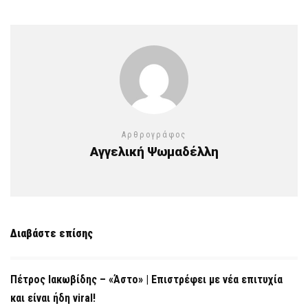
Αρθρογράφος
Αγγελική Ψωμαδέλλη
Διαβάστε επίσης
Πέτρος Ιακωβίδης – «Άστο» | Επιστρέφει με νέα επιτυχία
και είναι ήδη viral!