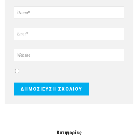
Κατηγορίες