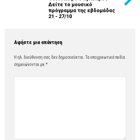
Δείτε το μουσικό
πρόγραμμα της εβδομάδας
21 - 27/10
Αφήστε μια απάντηση
Η ηλ. διεύθυνση σας δεν δημοσιεύεται.
Τα υποχρεωτικά πεδία
σημειώνονται με
*