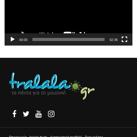
00:00
02:36