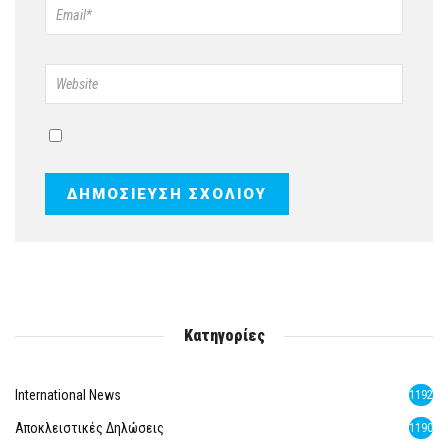
Κατηγορίες
International News
1192
Αποκλειστικές Δηλώσεις
1190