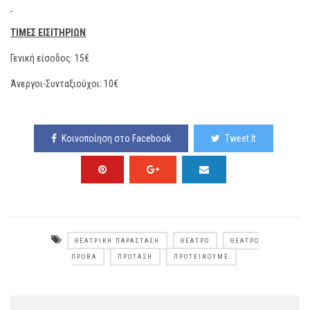
ΤΙΜΕΣ ΕΙΣΙΤΗΡΙΩΝ
:
Γενική είσοδος: 15€
Άνεργοι-Συνταξιούχοι: 10€
Κοινοποίηση στο Facebook
Tweet It
ΘΕΑΤΡΙΚΉ ΠΑΡΆΣΤΑΣΗ
ΘΈΑΤΡΟ
ΘΈΑΤΡΟ
ΠΡΌΒΑ
ΠΡΌΤΑΣΗ
ΠΡΟΤΕΊΝΟΥΜΕ