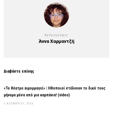
Αρθρογράφος
Άννα Χαρμαντζή
Διαβάστε επίσης
«Το θέατρο αιμορραγεί» | Ηθοποιοί στέλνουν το δικό τους
μήνυμα μέσα από μια καμπάνια! (video)
3 ΝΟΕΜΒΡΊΟΥ, 2020