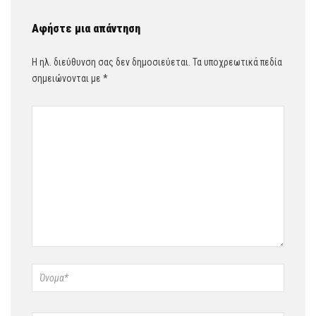
Αφήστε μια απάντηση
Η ηλ. διεύθυνση σας δεν δημοσιεύεται.
Τα υποχρεωτικά πεδία
σημειώνονται με
*