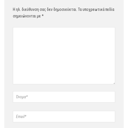
Η ηλ. διεύθυνση σας δεν δημοσιεύεται.
Τα υποχρεωτικά πεδία
σημειώνονται με
*