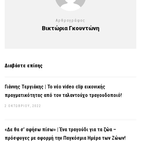
Αρθρογράφος
Βικτώρια Γκουντώνη
Διαβάστε επίσης
Γιάννης Τεργιάκης | Το νέο video clip εικονικής
πραγματικότητας από τον ταλαντούχο τραγουδοποιό!
2 ΟΚΤΩΒΡΊΟΥ, 2022
«Δε θα σ’ αφήσω πίσω» | Ένα τραγούδι για τα ζώα –
πρόσφυγες με αφορμή την Παγκόσμια Ημέρα των Ζώων!