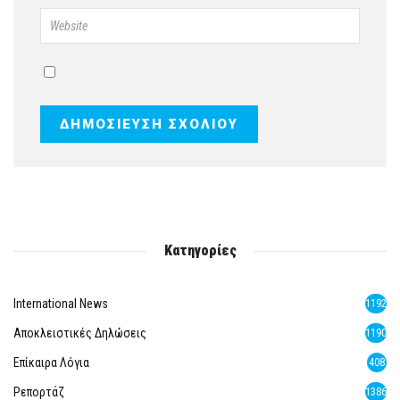
Κατηγορίες
International News
1192
Αποκλειστικές Δηλώσεις
1190
Επίκαιρα Λόγια
408
Ρεπορτάζ
1386