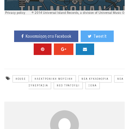
Κοινοποίηση στο Facebook
Tweet It
HOUSE
ΗΛΕΚΤΡΟΝΙΚΉ ΜΟΥΣΙΚΉ
ΝΈΑ ΚΥΚΛΟΦΟΡΊΑ
ΝΈΑ
ΣΥΝΕΡΓΑΣΊΑ
ΝΈΟ ΤΡΑΓΟΎΔΙ
ΞΈΝΑ