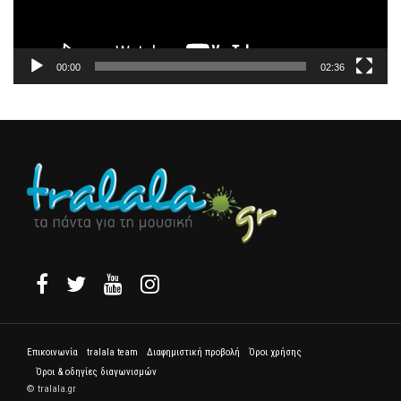
00:00
02:36
Επικοινωνία
tralala team
Διαφημιστική προβολή
Όροι χρήσης
Όροι & οδηγίες διαγωνισμών
© tralala.gr