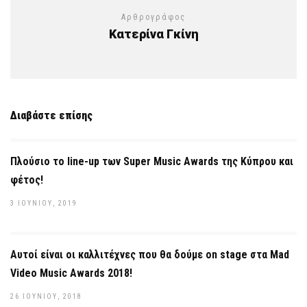
Αρθρογράφος
Κατερίνα Γκίνη
Διαβάστε επίσης
Πλούσιο το line-up των Super Music Awards της Κύπρου και
φέτος!
3 ΙΟΥΝΊΟΥ, 2019
Αυτοί είναι οι καλλιτέχνες που θα δούμε on stage στα Mad
Video Music Awards 2018!
26 ΙΟΥΝΊΟΥ, 2018