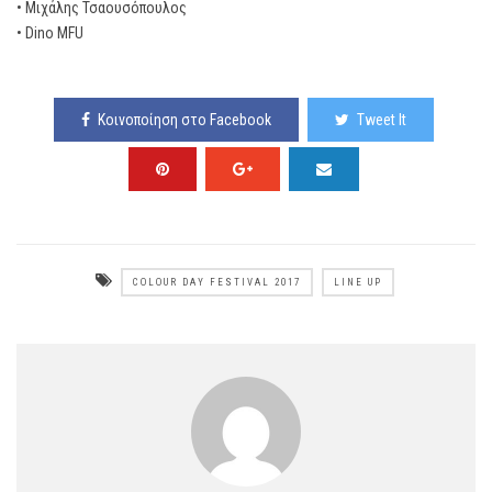
• Μιχάλης Τσαουσόπουλος
• Dino MFU
Κοινοποίηση στο Facebook
Tweet It
COLOUR DAY FESTIVAL 2017
LINE UP