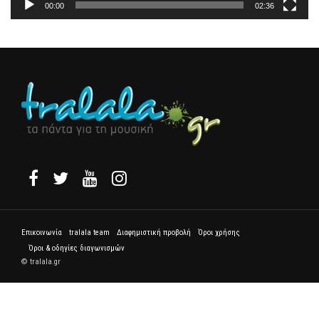
00:00
02:36
Επικοινωνία
tralala team
Διαφημιστική προβολή
Όροι χρήσης
Όροι & οδηγίες διαγωνισμών
© tralala.gr