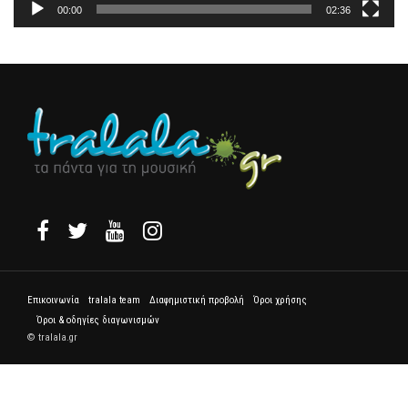
00:00
02:36
Επικοινωνία
tralala team
Διαφημιστική προβολή
Όροι χρήσης
Όροι & οδηγίες διαγωνισμών
© tralala.gr