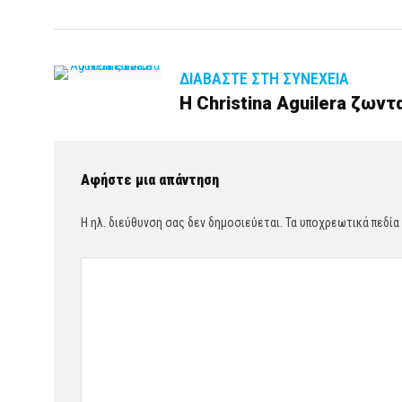
ΔΙΑΒΆΣΤΕ ΣΤΗ ΣΥΝΈΧΕΙΑ
Η Christina Aguilera ζωντ
Αφήστε μια απάντηση
Η ηλ. διεύθυνση σας δεν δημοσιεύεται.
Τα υποχρεωτικά πεδία