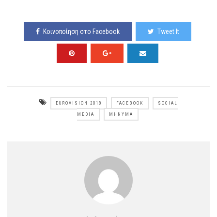
Κοινοποίηση στο Facebook
Tweet It
EUROVISION 2018
FACEBOOK
SOCIAL
MEDIA
ΜΉΝΥΜΑ