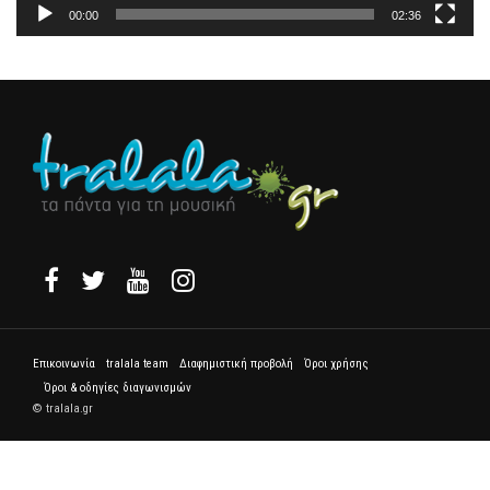
00:00
02:36
Επικοινωνία
tralala team
Διαφημιστική προβολή
Όροι χρήσης
Όροι & οδηγίες διαγωνισμών
© tralala.gr