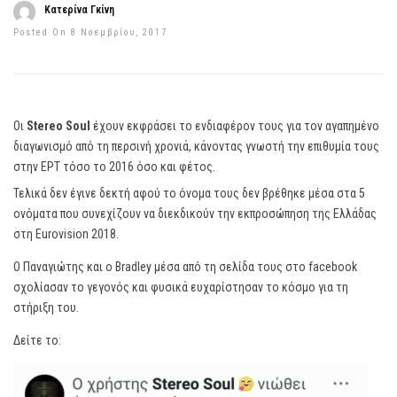
Κατερίνα Γκίνη
Posted On 8 Νοεμβρίου, 2017
Οι
Stereo Soul
έχουν εκφράσει το ενδιαφέρον τους για τον αγαπημένο
διαγωνισμό από τη περσινή χρονιά, κάνοντας γνωστή την επιθυμία τους
στην ΕΡΤ τόσο το 2016 όσο και φέτος.
Τελικά δεν έγινε δεκτή αφού το όνομα τους δεν βρέθηκε μέσα στα 5
ονόματα που συνεχίζουν να διεκδικούν την εκπροσώπηση της Ελλάδας
στη Eurovision 2018.
Ο Παναγιώτης και ο Bradley μέσα από τη σελίδα τους στο facebook
σχολίασαν το γεγονός και φυσικά ευχαρίστησαν το κόσμο για τη
στήριξη του.
Δείτε το: