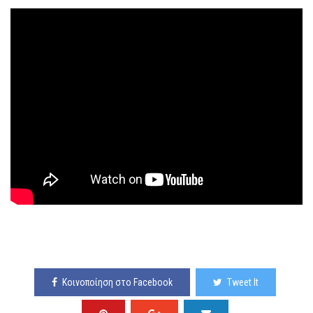
Κοινοποίηση στο Facebook
Tweet It