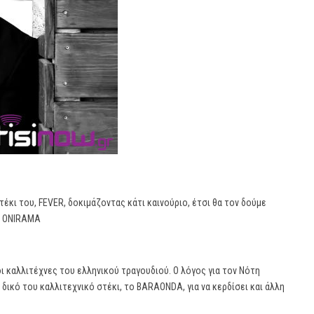
έκι του, FEVER, δοκιμάζοντας κάτι καινούριο, έτσι θα τον δούμε
, ONIRAMA
ι καλλιτέχνες του ελληνικού τραγουδιού. Ο λόγος για τον Νότη
δικό του καλλιτεχνικό στέκι, το BARAONDA, για να κερδίσει και άλλη