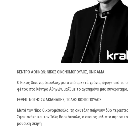
ΚΕΝΤΡΟ ΑΘΗΝΩΝ: ΝΙΚΟΣ ΟΙΚΟΝΟΜΟΠΟΥΛΟΣ, ONIRAMA
Ο Νίκος Οικονομόπουλος, μετά από αρκετά χρόνια, έφυγε από το στ
φέτος στο Κέντρο Αθηνών, μαζί με το αγαπημένο μας συγκρότημα
FEVER: ΝΟΤΗΣ ΣΦΑΚΙΑΝΑΚΗΣ, ΤΟΛΗΣ ΒΟΣΚΟΠΟΥΛΟΣ
Μετά τον Νίκο Οικονομόπουλο, τη σκυτάλη παίρνουν δύο τεράστιο
Σφακιανάκη και τον Τόλη Βοσκόπουλο, ο οποίος μάλιστα άφησε το 
μουσική σκηνή.