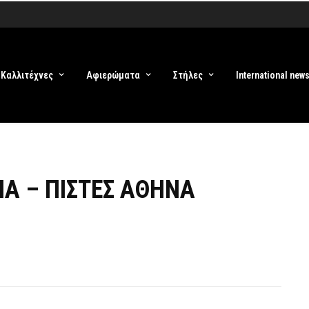
Καλλιτέχνες
Αφιερώματα
Στήλες
International new
Α – ΠΙΣΤΕΣ ΑΘΗΝΑ