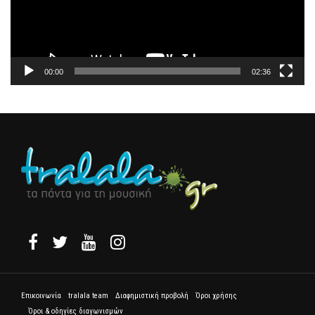
00:00
02:36
Επικοινωνία
tralala team
Διαφημιστική προβολή
Όροι χρήσης
Όροι & οδηγίες διαγωνισμών