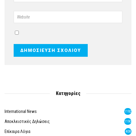
Κατηγορίες
International News
1192
Αποκλειστικές Δηλώσεις
1190
Επίκαιρα Λόγια
408