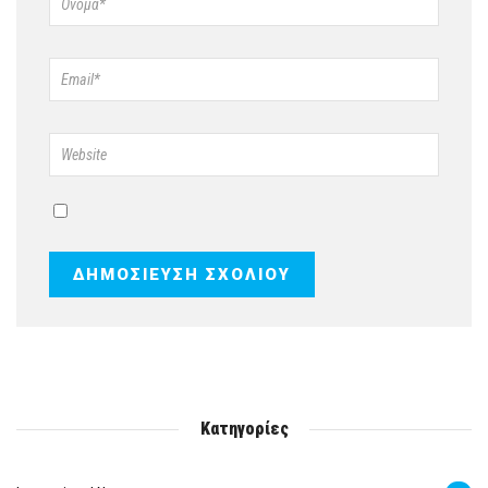
Κατηγορίες