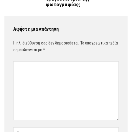
φωτογραφίας;
Αφήστε μια απάντηση
Η ηλ. διεύθυνση σας δεν δημοσιεύεται.
Τα υποχρεωτικά πεδία
σημειώνονται με
*