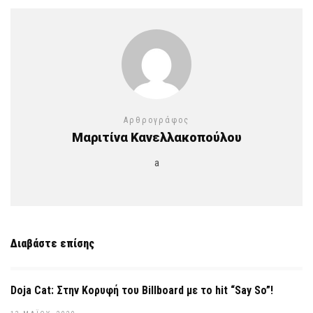
Αρθρογράφος
Μαριτίνα Κανελλακοπούλου
a
Διαβάστε επίσης
Doja Cat: Στην Κορυφή του Billboard με το hit “Say So”!