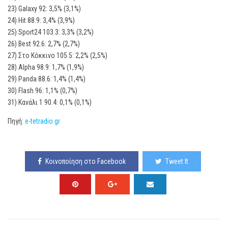
23) Galaxy 92: 3,5% (3,1%)
24) Hit 88.9: 3,4% (3,9%)
25) Sport24 103.3: 3,3% (3,2%)
26) Best 92.6: 2,7% (2,7%)
27) Στο Κόκκινο 105.5: 2,2% (2,5%)
28) Alpha 98.9: 1,7% (1,9%)
29) Panda 88.6: 1,4% (1,4%)
30) Flash 96: 1,1% (0,7%)
31) Κανάλι 1 90.4: 0,1% (0,1%)
Πηγή:
e-tetradio.gr
Κοινοποίηση στο Facebook
Tweet It