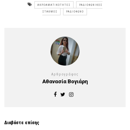
ΑΚΡΟΑΜΑΤΙΚΌΤΗΤΕΣ
ΡΑΔΙΟΦΩΝΙΚΌΣ
ΣΤΑΘΜΌΣ
ΡΑΔΙΌΦΩΝΟ
Αρθρογράφος
Αθανασία Βογιάρη
Διαβάστε επίσης