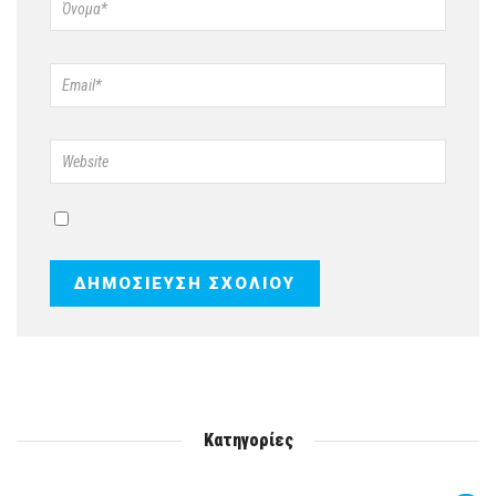
Κατηγορίες