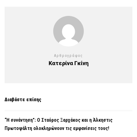
Αρθρογράφος
Κατερίνα Γκίνη
Διαβάστε επίσης
“Η συνάντηση”: Ο Σταύρος Ξαρχάκος και η Άλκηστις
Πρωτοψάλτη ολοκληρώνουν τις εμφανίσεις τους!