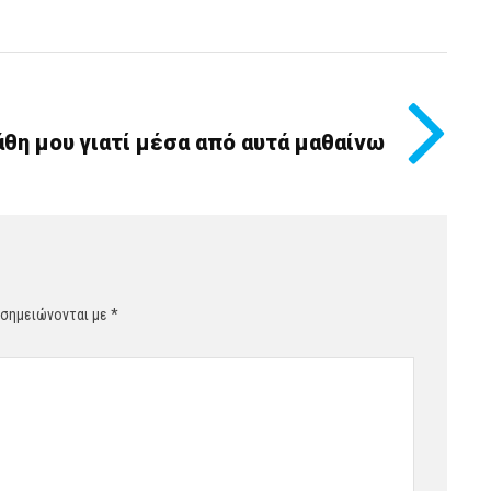
θη μου γιατί μέσα από αυτά μαθαίνω
 σημειώνονται με
*