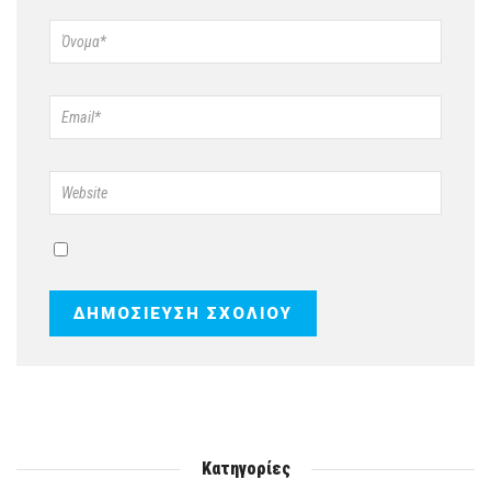
Κατηγορίες