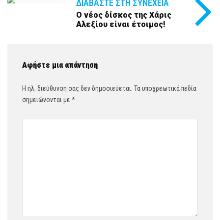
ΔΙΑΒΆΣΤΕ ΣΤΗ ΣΥΝΈΧΕΙΑ
Ο νέος δίσκος της Χάρις
Αλεξίου είναι έτοιμος!
Αφήστε μια απάντηση
Η ηλ. διεύθυνση σας δεν δημοσιεύεται.
Τα υποχρεωτικά πεδία
σημειώνονται με
*