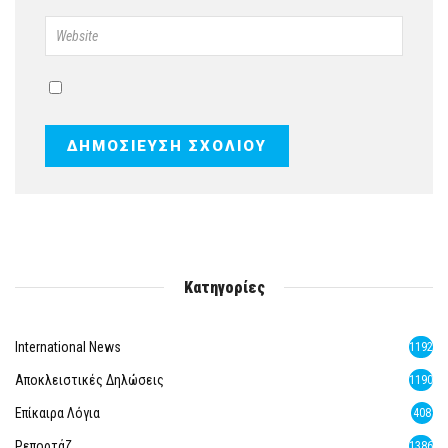
Κατηγορίες
International News
1192
Αποκλειστικές Δηλώσεις
1190
Επίκαιρα Λόγια
408
Ρεπορτάζ
1386