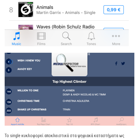
To single κυκλοφορεί αποκλειστικά στα ψηφιακά καταστήματα ως