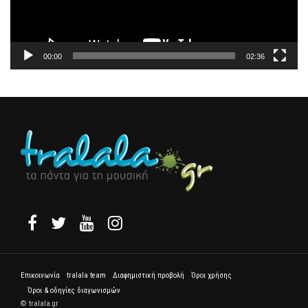
00:00
02:36
Επικοινωνία
tralala team
Διαφημιστική προβολή
Όροι χρήσης
Όροι & οδηγίες διαγωνισμών
© tralala.gr