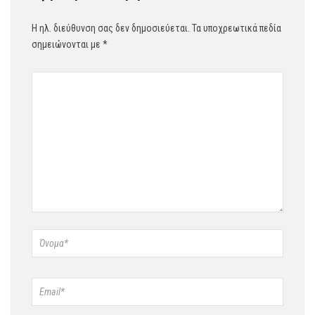
Η ηλ. διεύθυνση σας δεν δημοσιεύεται.
Τα υποχρεωτικά πεδία
σημειώνονται με
*