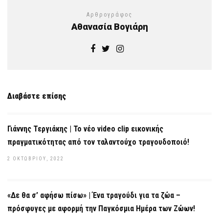
Αρθρογράφος
Αθανασία Βογιάρη
Διαβάστε επίσης
Γιάννης Τεργιάκης | Το νέο video clip εικονικής
πραγματικότητας από τον ταλαντούχο τραγουδοποιό!
2 ΟΚΤΩΒΡΊΟΥ, 2022
«Δε θα σ’ αφήσω πίσω» | Ένα τραγούδι για τα ζώα –
πρόσφυγες με αφορμή την Παγκόσμια Ημέρα των Ζώων!