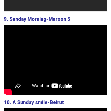
9. Sunday Morning-Maroon 5
10. A Sunday smile-Beirut