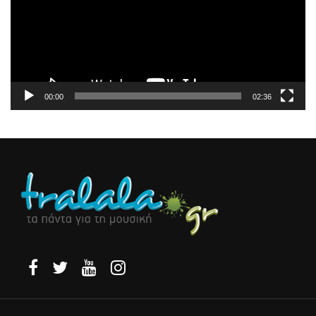
00:00
02:36