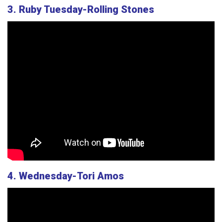
3. Ruby Tuesday-Rolling Stones
4. Wednesday-Tori Amos