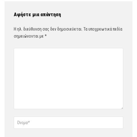
Αφήστε μια απάντηση
Η ηλ. διεύθυνση σας δεν δημοσιεύεται.
Τα υποχρεωτικά πεδία
σημειώνονται με
*