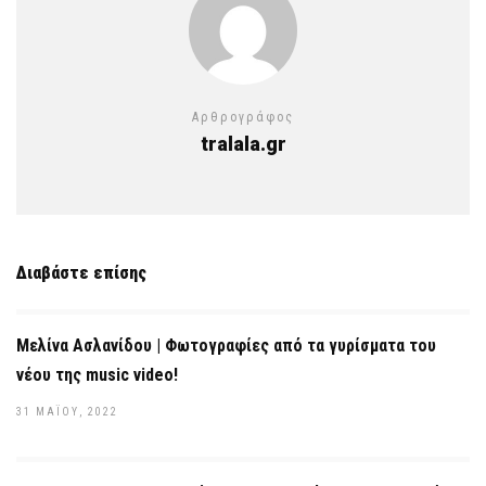
Αρθρογράφος
tralala.gr
Διαβάστε επίσης
Μελίνα Ασλανίδου | Φωτογραφίες από τα γυρίσματα του
νέου της music video!
31 ΜΑΪ́ΟΥ, 2022