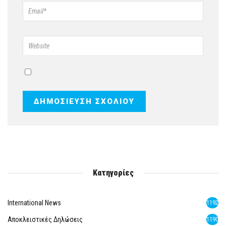
Κατηγορίες
International News
1192
Αποκλειστικές Δηλώσεις
1190