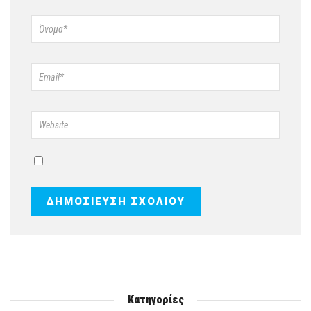
Κατηγορίες