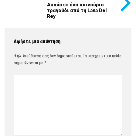
Ακούστε ένα καινούριο
τραγούδι από τη Lana Del
Rey
Αφήστε μια απάντηση
Η ηλ. διεύθυνση σας δεν δημοσιεύεται.
Τα υποχρεωτικά πεδία
σημειώνονται με
*