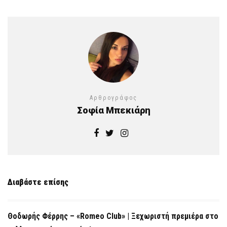
Αρθρογράφος
Σοφία Μπεκιάρη
Διαβάστε επίσης
Θοδωρής Φέρρης – «Romeo Club» | Ξεχωριστή πρεμιέρα στο