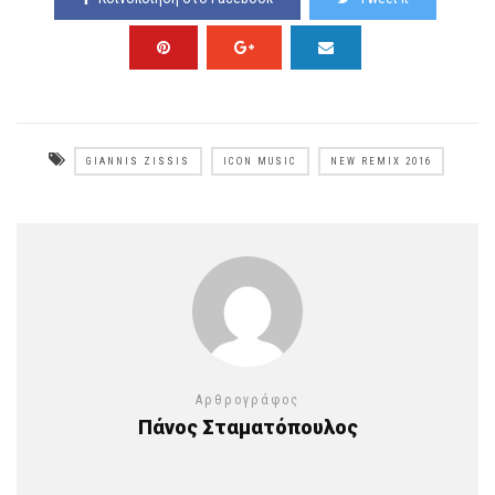
GIANNIS ZISSIS
ICON MUSIC
NEW REMIX 2016
Αρθρογράφος
Πάνος Σταματόπουλος