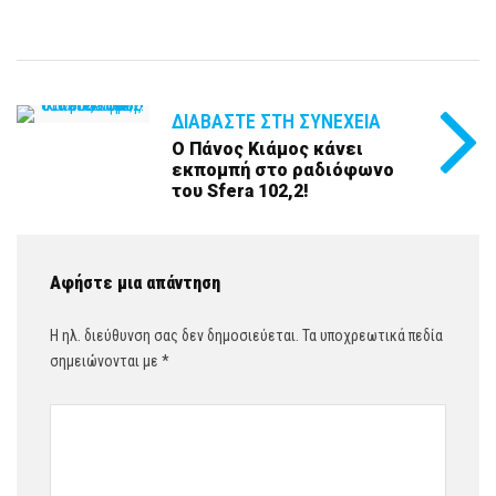
ΔΙΑΒΆΣΤΕ ΣΤΗ ΣΥΝΈΧΕΙΑ
Ο Πάνος Κιάμος κάνει
εκπομπή στο ραδιόφωνο
του Sfera 102,2!
Αφήστε μια απάντηση
Η ηλ. διεύθυνση σας δεν δημοσιεύεται.
Τα υποχρεωτικά πεδία
σημειώνονται με
*