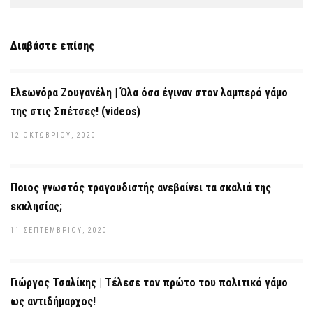
Διαβάστε επίσης
Ελεωνόρα Ζουγανέλη | Όλα όσα έγιναν στον λαμπερό γάμο
της στις Σπέτσες! (videos)
12 ΟΚΤΩΒΡΊΟΥ, 2020
Ποιος γνωστός τραγουδιστής ανεβαίνει τα σκαλιά της
εκκλησίας;
11 ΣΕΠΤΕΜΒΡΊΟΥ, 2020
Γιώργος Τσαλίκης | Τέλεσε τον πρώτο του πολιτικό γάμο
ως αντιδήμαρχος!