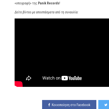
«υπογραφή» της
Panik Records
!
Δείτε βίντεο με αποσπάσματα από τη συναυλία:
Κοινοποίηση στο Facebook