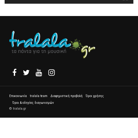
Επικοινωνία
tralala team
Διαφημιστική προβολή
Όροι χρήσης
Όροι & οδηγίες διαγωνισμών
© tralala.gr