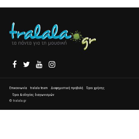
Επικοινωνία
tralala team
Διαφημιστική προβολή
Όροι χρήσης
Όροι & οδηγίες διαγωνισμών
© tralala.gr