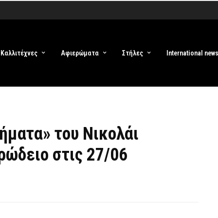
Καλλιτέχνες
Αφιερώματα
Στήλες
International new
ήματα» του Νικολάι
ρώδειο στις 27/06