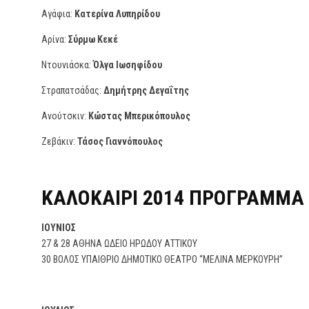
Αγάφια:
Κατερίνα Λυπηρίδου
Αρίνα:
Σύρμω Κεκέ
Ντουνιάσκα:
Όλγα Ιωσηφίδου
Στραπατσάδας:
Δημήτρης Δεγαΐτης
Ανούτσκιν:
Κώστας Μπερικόπουλος
Ζεβάκιν:
Τάσος Γιαννόπουλος
ΚΑΛΟΚΑΙΡΙ 2014 ΠΡΟΓΡΑΜΜΑ 
ΙΟΥΝΙΟΣ
27 & 28 ΑΘΗΝΑ ΩΔΕΙΟ ΗΡΩΔΟΥ ΑΤΤΙΚΟΥ
30 ΒΟΛΟΣ ΥΠΑΙΘΡΙΟ ΔΗΜΟΤΙΚΟ ΘΕΑΤΡΟ “ΜΕΛΙΝΑ ΜΕΡΚΟΥΡΗ”