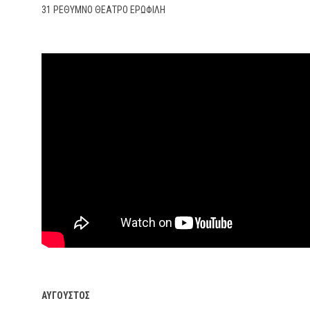
31 ΡΕΘΥΜΝΟ ΘΕΑΤΡΟ ΕΡΩΦΙΛΗ
ΑΥΓΟΥΣΤΟΣ