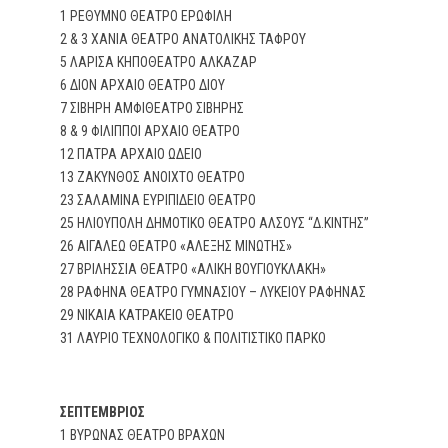
1 ΡΕΘΥΜΝΟ ΘΕΑΤΡΟ ΕΡΩΦΙΛΗ
2 & 3 ΧΑΝΙΑ ΘΕΑΤΡΟ ΑΝΑΤΟΛΙΚΗΣ ΤΑΦΡΟΥ
5 ΛΑΡΙΣΑ ΚΗΠΟΘΕΑΤΡΟ ΑΛΚΑΖΑΡ
6 ΔΙΟΝ ΑΡΧΑΙΟ ΘΕΑΤΡΟ ΔΙΟΥ
7 ΣΙΒΗΡΗ ΑΜΦΙΘΕΑΤΡΟ ΣΙΒΗΡΗΣ
8 & 9 ΦΙΛΙΠΠΟΙ ΑΡΧΑΙΟ ΘΕΑΤΡΟ
12 ΠΑΤΡΑ ΑΡΧΑΙΟ ΩΔΕΙΟ
13 ΖΑΚΥΝΘΟΣ ΑΝΟΙΧΤΟ ΘΕΑΤΡΟ
23 ΣΑΛΑΜΙΝΑ ΕΥΡΙΠΙΔΕΙΟ ΘΕΑΤΡΟ
25 ΗΛΙΟΥΠΟΛΗ ΔΗΜΟΤΙΚΟ ΘΕΑΤΡΟ ΑΛΣΟΥΣ “Δ.ΚΙΝΤΗΣ”
26 ΑΙΓΑΛΕΩ ΘΕΑΤΡΟ «ΑΛΕΞΗΣ ΜΙΝΩΤΗΣ»
27 ΒΡΙΛΗΣΣΙΑ ΘΕΑΤΡΟ «ΑΛΙΚΗ ΒΟΥΓΙΟΥΚΛΑΚΗ»
28 ΡΑΦΗΝΑ ΘΕΑΤΡΟ ΓΥΜΝΑΣΙΟΥ – ΛΥΚΕΙΟΥ ΡΑΦΗΝΑΣ
29 ΝΙΚΑΙΑ ΚΑΤΡΑΚΕΙΟ ΘΕΑΤΡΟ
31 ΛΑΥΡΙΟ ΤΕΧΝΟΛΟΓΙΚΟ & ΠΟΛΙΤΙΣΤΙΚΟ ΠΑΡΚΟ
ΣΕΠΤΕΜΒΡΙΟΣ
1 ΒΥΡΩΝΑΣ ΘΕΑΤΡΟ ΒΡΑΧΩΝ