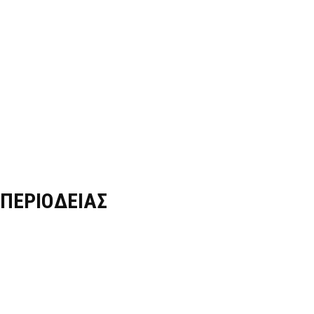
ΠΕΡΙΟΔΕΙΑΣ