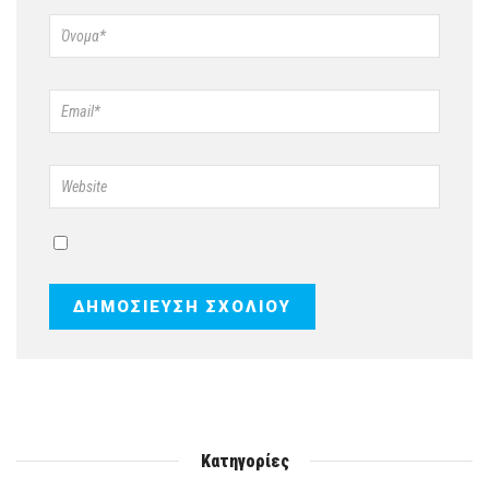
Κατηγορίες