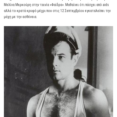
Μελίνα Μερκούρη στην ταινία «Φαίδρα». Μαθαίνει ότι πάσχει από aids
αλλά το κρατά κρυφό μέχρι που στις 12 Σεπτεμβρίου εγκαταλείπει την
μάχη με την ασθένεια.