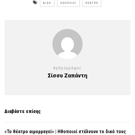
AIDS
ΗΘΟΠΟΙΟΊ
ΘΈΑΤΡΟ
Αρθρογράφος
Σίσσυ Ζαπάντη
Διαβάστε επίσης
«Το θέατρο αιμορραγεί» | Ηθοποιοί στέλνουν το δικό τους