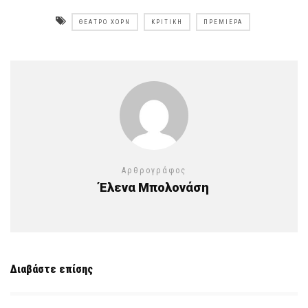
ΘΈΑΤΡΟ ΧΟΡΝ
ΚΡΙΤΙΚΉ
ΠΡΕΜΙΈΡΑ
Αρθρογράφος
Έλενα Μπολονάση
Διαβάστε επίσης