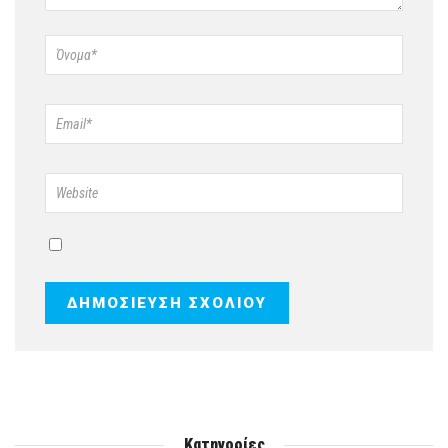
Κατηγορίες