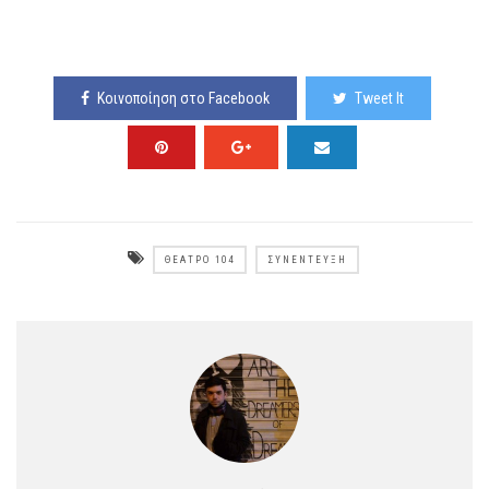
Κοινοποίηση στο Facebook
Tweet It
ΘΈΑΤΡΟ 104
ΣΥΝΈΝΤΕΥΞΗ