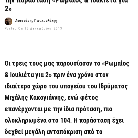
την παράσταση «Ρωμαίος & Ιουλιέτα για
2»
Αναστάσης Πινακουλάκης
Posted On 13 Δεκεμβρίου, 2013
Οι τρεις τους μας παρουσίασαν το «Ρωμαίος
& Ιουλιέτα για 2» πριν ένα χρόνο στον
ιδιαίτερο χώρο του υπογείου του Ιδρύματος
Μιχάλης Κακογιάννης, ενώ φέτος
επανέρχονται με την ίδια πρόταση, πιο
ολοκληρωμένα στο 104. Η παράσταση έχει
δεχθεί μεγάλη ανταπόκριση από το