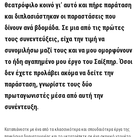
θεατρόφιλο κοινό γι’ αυτό και πήρε παράταση
και διπλασιάστηκαν οι παραστάσεις που
δίνουν ανά βδομάδα. Σε μια από τις πρώτες
τους συνεντεύξεις, είχα την τιμή να
συνομιλήσω μαζί τους και να μου ομορφύνουν
το ήδη αγαπημένο μου έργο του Σαίξπηρ. Όσοι
δεν έχετε προλάβει ακόμα να δείτε την
παράσταση, γνωρίστε τους δύο
πρωταγωνιστές μέσα από αυτή την
συνέντευξη.
Καταπιάνεστε με ένα από τα κλασσικότερα και σπουδαιότερα έργα της
παγκόσμια δραματουργίας και το μετατρέπετε σε ένα σκηνικό ντουέτο.