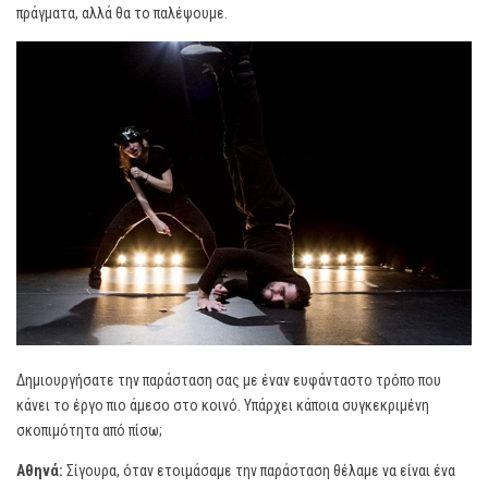
πράγματα, αλλά θα το παλέψουμε.
Δημιουργήσατε την παράσταση σας με έναν ευφάνταστο τρόπο που
κάνει το έργο πιο άμεσο στο κοινό. Υπάρχει κάποια συγκεκριμένη
σκοπιμότητα από πίσω;
Αθηνά:
Σίγουρα, όταν ετοιμάσαμε την παράσταση θέλαμε να είναι ένα