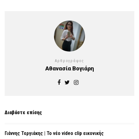
Αρθρογράφος
Αθανασία Βογιάρη
Διαβάστε επίσης
Γιάννης Τεργιάκης | Το νέο video clip εικονικής