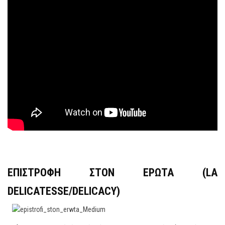
ΕΠΙΣΤΡΟΦΗ
ΣΤΟΝ
ΕΡΩΤΑ
(LA
DELICATESSE/DELICACY)