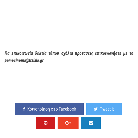
Για επικοινωνία δελτία τύπου σχόλια προτάσεις επικοινωνήστε με το
pamecinema@tralala.gr
Κοινοποίηση στο Facebook
Tweet It