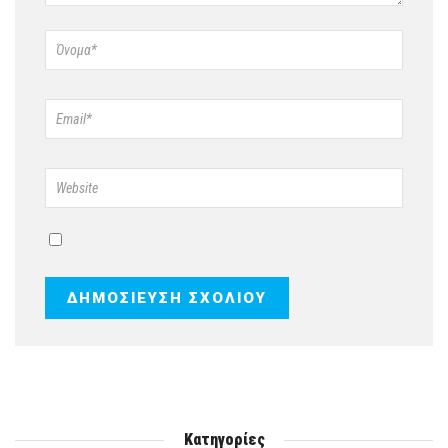
Κατηγορίες