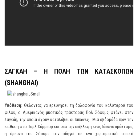
ΣΑΓΚΑΗ – Η ΠΟΛΗ ΤΩΝ ΚΑΤΑΣΚΟΠΩΝ
(
SHANGHAI
)
Υπόθεση:
Θέλοντας να ερευνήσει τη δολοφονία του καλύτερού του
φίλου, ο Αμερικανός μυστικός πράκτορας Πολ Σόουμς φτάνει στην
Σαγκάη, την οποία έχουν καταλάβει οι Ιάπωνες. Μια εβδομάδα πριν την
επίθεση στο Περλ Χάρμπορ και υπό την επίβλεψη ενός Ιάπωνα πράκτορα,
η έρευνα του Σόουμς τον οδηγεί σε ένα χαρισματικό τοπικό