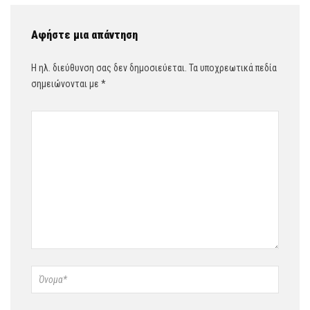
Αφήστε μια απάντηση
Η ηλ. διεύθυνση σας δεν δημοσιεύεται.
Τα υποχρεωτικά πεδία
σημειώνονται με
*