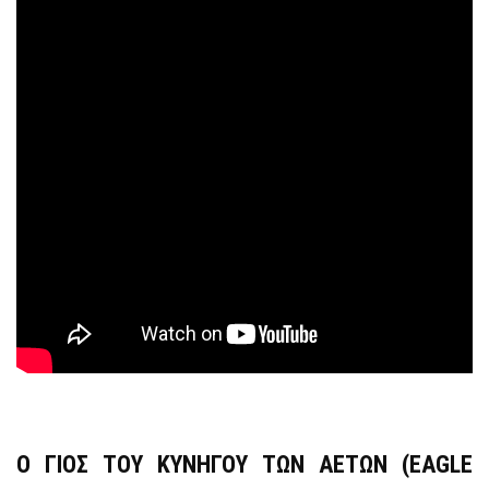
Ο ΓΙΟΣ ΤΟΥ ΚΥΝΗΓΟΥ ΤΩΝ ΑΕΤΩΝ
(EAGLE