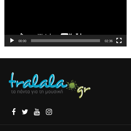
00:00
02:36