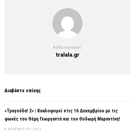
Αρθρογράφος
tralala.gr
Διαβάστε επίσης
«Τραγούδα! 2» | Κυκλοφορεί στις 16 Δεκεμβρίου με τις
φωνές του Θέμη Γεωργαντά και του Θοδωρή Μαραντίνη!
8 ΔΕΚΕΜΒΡΊΟΥ, 2021