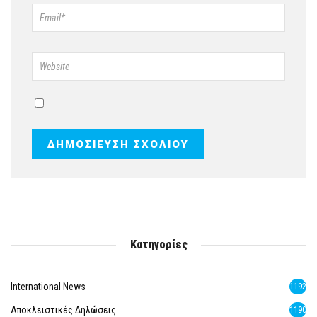
Κατηγορίες
International News
1192
Αποκλειστικές Δηλώσεις
1190