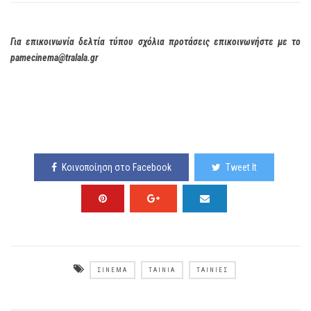
Για επικοινωνία δελτία τύπου σχόλια προτάσεις επικοινωνήστε με το
pamecinema@tralala.gr
Κοινοποίηση στο Facebook
Tweet It
ΣΙΝΕΜΆ
ΤΑΙΝΊΑ
ΤΑΙΝΊΕΣ