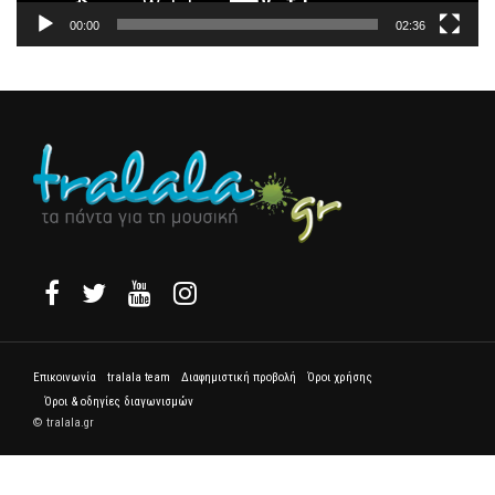
00:00
02:36
Επικοινωνία
tralala team
Διαφημιστική προβολή
Όροι χρήσης
Όροι & οδηγίες διαγωνισμών
© tralala.gr