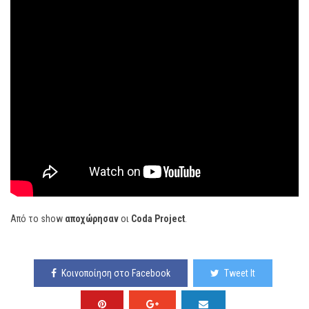
Από το show
αποχώρησαν
οι
Coda Project
.
Κοινοποίηση στο Facebook
Tweet It