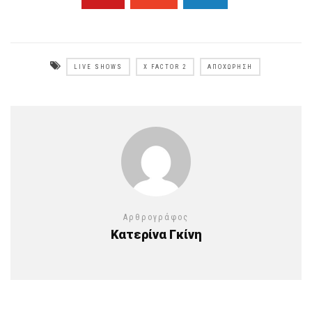
LIVE SHOWS
X FACTOR 2
ΑΠΟΧΏΡΗΣΗ
Αρθρογράφος
Κατερίνα Γκίνη