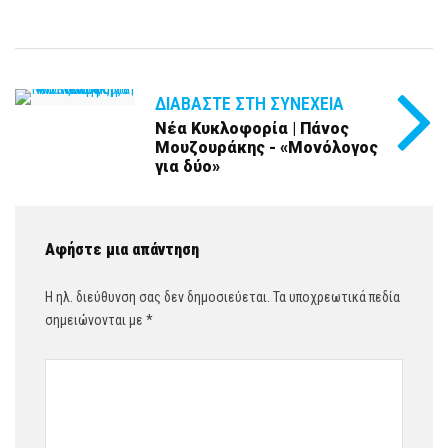
ΔΙΑΒΆΣΤΕ ΣΤΗ ΣΥΝΈΧΕΙΑ
Νέα Κυκλοφορία | Πάνος
Μουζουράκης - «Μονόλογος
για δύο»
Αφήστε μια απάντηση
Η ηλ. διεύθυνση σας δεν δημοσιεύεται.
Τα υποχρεωτικά πεδία
σημειώνονται με
*