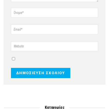
Κατηγορίες