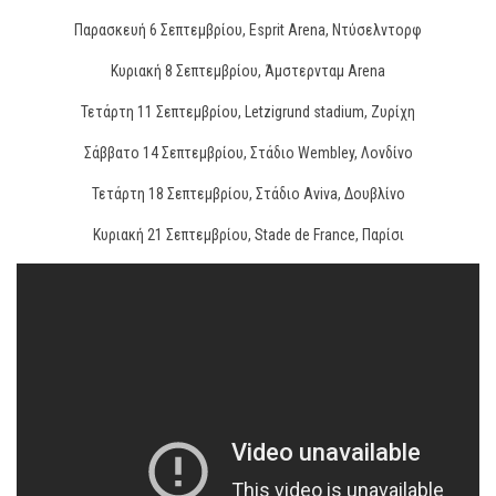
Παρασκευή 6 Σεπτεμβρίου, Esprit Arena, Ντύσελντορφ
Κυριακή 8 Σεπτεμβρίου, Άμστερνταμ Arena
Τετάρτη 11 Σεπτεμβρίου, Letzigrund stadium, Ζυρίχη
Σάββατο 14 Σεπτεμβρίου, Στάδιο Wembley, Λονδίνο
Τετάρτη 18 Σεπτεμβρίου, Στάδιο Aviva, Δουβλίνο
Κυριακή 21 Σεπτεμβρίου, Stade de France, Παρίσι