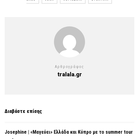
Αρθρογράφος
tralala.gr
Διαβάστε επίσης
Josephine | «Μαγεύει» Ελλάδα και Κύπρο με το summer tour