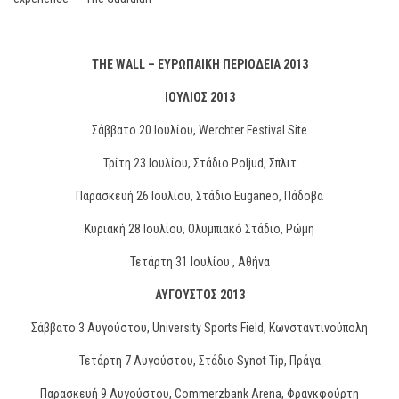
THE WALL – ΕΥΡΩΠΑΙΚΗ ΠΕΡΙΟΔΕΙΑ 2013
ΙΟΥΛΙΟΣ 2013
Σάββατο 20 Ιουλίου, Werchter Festival Site
Τρίτη 23 Ιουλίου, Στάδιο Poljud, Σπλιτ
Παρασκευή 26 Ιουλίου, Στάδιο Euganeo, Πάδοβα
Κυριακή 28 Ιουλίου, Ολυμπιακό Στάδιο, Ρώμη
Τετάρτη 31 Ιουλίου , Αθήνα
ΑΥΓΟΥΣΤΟΣ 2013
Σάββατο 3 Αυγούστου, University Sports Field, Κωνσταντινούπολη
Τετάρτη 7 Αυγούστου, Στάδιο Synot Tip, Πράγα
Παρασκευή 9 Αυγούστου, Commerzbank Arena, Φρανκφούρτη