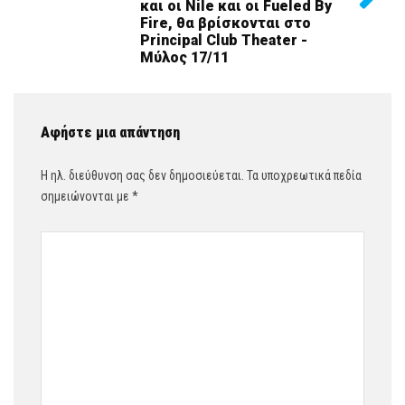
και οι Nile και οι Fueled By
Fire, θα βρίσκονται στο
Principal Club Theater -
Μύλος 17/11
Αφήστε μια απάντηση
Η ηλ. διεύθυνση σας δεν δημοσιεύεται.
Τα υποχρεωτικά πεδία
σημειώνονται με
*