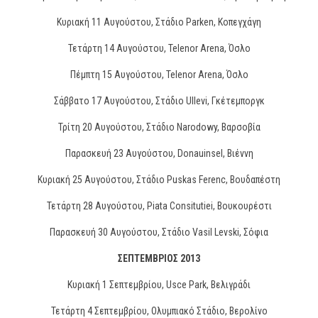
Κυριακή 11 Αυγούστου, Στάδιο Parken, Κοπεγχάγη
Τετάρτη 14 Αυγούστου, Telenor Arena, Όσλο
Πέμπτη 15 Αυγούστου, Telenor Arena, Όσλο
Σάββατο 17 Αυγούστου, Στάδιο Ullevi, Γκέτεμποργκ
Τρίτη 20 Αυγούστου, Στάδιο Narodowy, Βαρσοβία
Παρασκευή 23 Αυγούστου, Donauinsel, Βιέννη
Κυριακή 25 Αυγούστου, Στάδιο Puskas Ferenc, Βουδαπέστη
Τετάρτη 28 Αυγούστου, Piata Consitutiei, Βουκουρέστι
Παρασκευή 30 Αυγούστου, Στάδιο Vasil Levski, Σόφια
ΣΕΠΤΕΜBΡΙΟΣ 2013
Κυριακή 1 Σεπτεμβρίου, Usce Park, Βελιγράδι
Τετάρτη 4 Σεπτεμβρίου, Ολυμπιακό Στάδιο, Βερολίνο