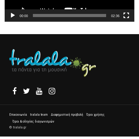
00:00
02:36
Επικοινωνία
tralala team
Διαφημιστική προβολή
Όροι χρήσης
Όροι & οδηγίες διαγωνισμών
© tralala.gr