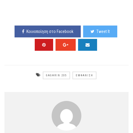
Κοινοποίηση στο Facebook
Tweet It
GAGARIN 205
ΕΜΦΆΝΙΣΗ