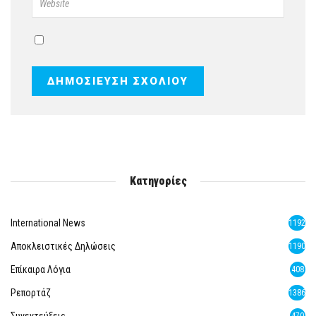
Κατηγορίες
International News
1192
Αποκλειστικές Δηλώσεις
1190
Επίκαιρα Λόγια
408
Ρεπορτάζ
1386