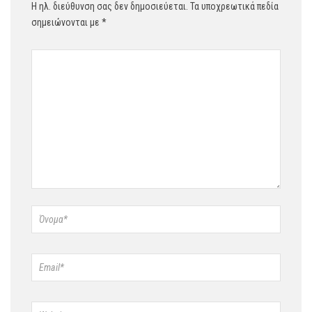
Η ηλ. διεύθυνση σας δεν δημοσιεύεται.
Τα υποχρεωτικά πεδία
σημειώνονται με
*