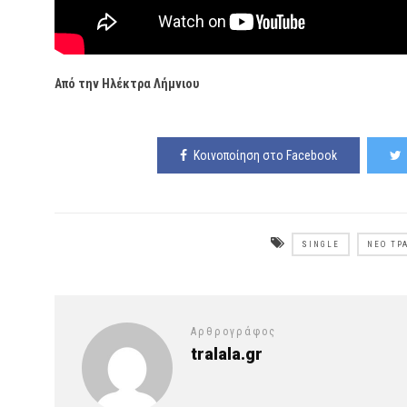
Από την Ηλέκτρα Λήμνιου
Κοινοποίηση στο Facebook
SINGLE
ΝΈΟ ΤΡ
Αρθρογράφος
tralala.gr