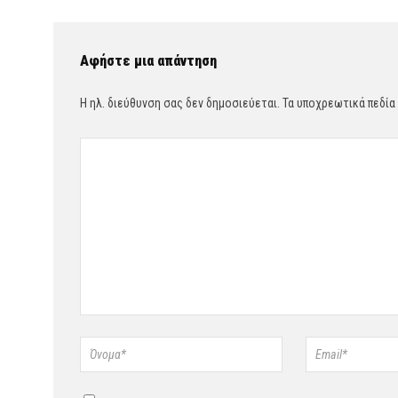
Αφήστε μια απάντηση
Η ηλ. διεύθυνση σας δεν δημοσιεύεται.
Τα υποχρεωτικά πεδία