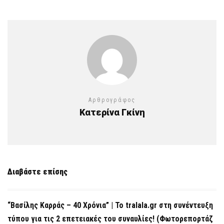
Αρθρογράφος
Κατερίνα Γκίνη
Διαβάστε επίσης
“Βασίλης Καρράς – 40 Χρόνια” | Το tralala.gr στη συνέντευξη
τύπου για τις 2 επετειακές του συναυλίες! (Φωτορεπορτάζ