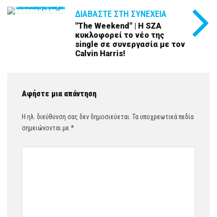
ΔΙΑΒΆΣΤΕ ΣΤΗ ΣΥΝΈΧΕΙΑ
"The Weekend" | Η SZA
κυκλοφορεί το νέο της
single σε συνεργασία με τον
Calvin Harris!
Αφήστε μια απάντηση
Η ηλ. διεύθυνση σας δεν δημοσιεύεται.
Τα υποχρεωτικά πεδία
σημειώνονται με
*