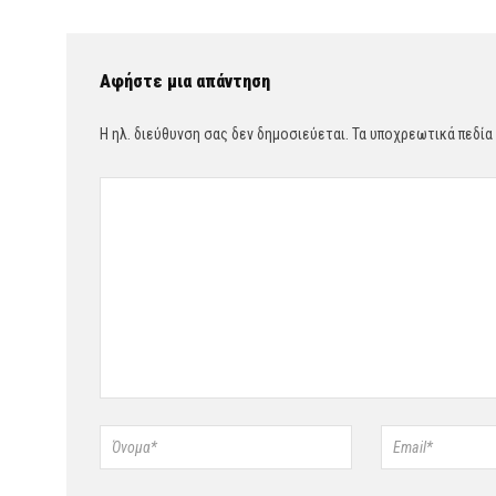
Αφήστε μια απάντηση
Η ηλ. διεύθυνση σας δεν δημοσιεύεται.
Τα υποχρεωτικά πεδία