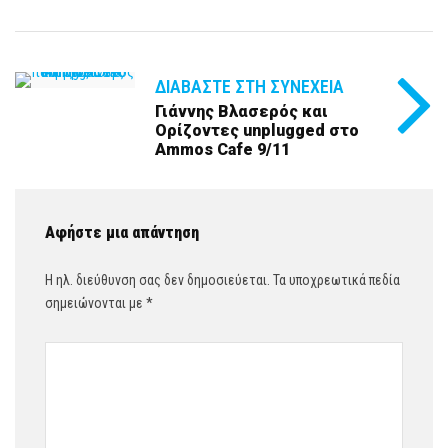
ΔΙΑΒΆΣΤΕ ΣΤΗ ΣΥΝΈΧΕΙΑ
Γιάννης Βλασερός και
Ορίζοντες unplugged στο
Ammos Cafe 9/11
Αφήστε μια απάντηση
Η ηλ. διεύθυνση σας δεν δημοσιεύεται.
Τα υποχρεωτικά πεδία
σημειώνονται με
*