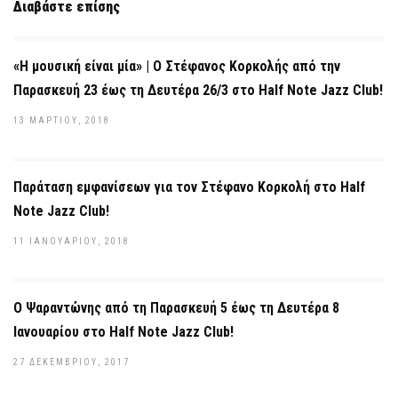
Διαβάστε επίσης
«Η μουσική είναι μία» | Ο Στέφανος Κορκολής από την
Παρασκευή 23 έως τη Δευτέρα 26/3 στο Half Note Jazz Club!
13 ΜΑΡΤΊΟΥ, 2018
Παράταση εμφανίσεων για τον Στέφανο Κορκολή στο Half
Note Jazz Club!
11 ΙΑΝΟΥΑΡΊΟΥ, 2018
Ο Ψαραντώνης από τη Παρασκευή 5 έως τη Δευτέρα 8
Ιανουαρίου στο Half Note Jazz Club!
27 ΔΕΚΕΜΒΡΊΟΥ, 2017