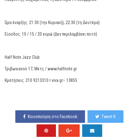
Ώρα έναρξης: 21:30 (την Κυριακή), 22:30 (τη Δευτέρα)
Είσοδος: 10 / 15 / 20 ευρώ (Δεν περιλαμβάνει ποτό)
Half Note Jazz Club
Τριβωνιανού 17, Μετς / www.halfnote.gr
Κρατήσεις: 210 9213310 ǀ viva.gr– 13855
Κοινοποίηση στο Facebook
Tweet It