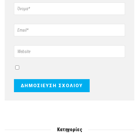
Κατηγορίες