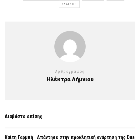
ΤΣΑΛΊΚΗΣ
Αρθρογράφος
Ηλέκτρα Λήμνιου
Διαβάστε επίσης
Καίτη Γαρμπή | Απάντησε στην προκλητική ανάρτηση της Dua