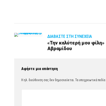
ΔΙΑΒΆΣΤΕ ΣΤΗ ΣΥΝΈΧΕΙΑ
«Την καλύτερή μου φίλη» |
Αβραμίδου
Αφήστε μια απάντηση
Η ηλ. διεύθυνση σας δεν δημοσιεύεται.
Τα υποχρεωτικά πεδία