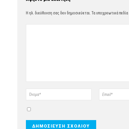
Η ηλ. διεύθυνση σας δεν δημοσιεύεται.
Τα υποχρεωτικά πεδία