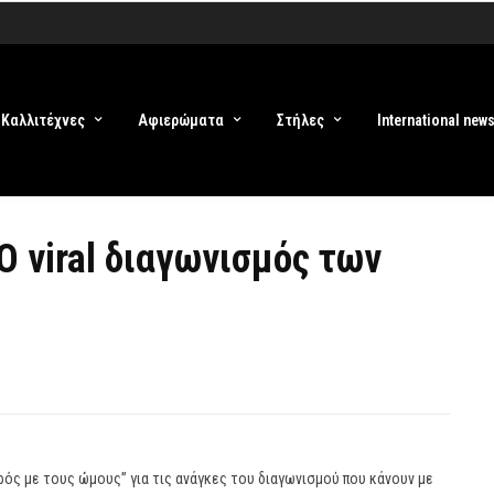
Καλλιτέχνες
Αφιερώματα
Στήλες
International new
Ο viral διαγωνισμός των
ρός με τους ώμους” για τις ανάγκες του διαγωνισμού που κάνουν με