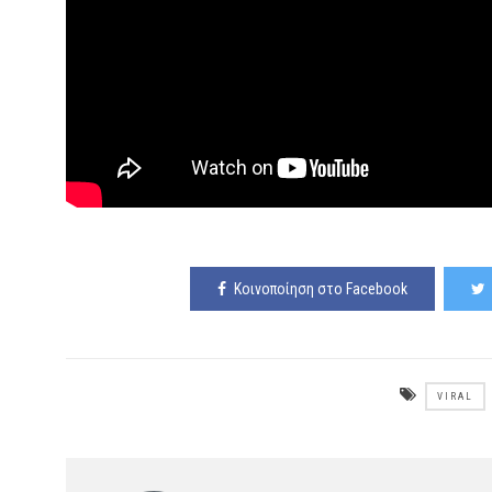
Κοινοποίηση στο Facebook
VIRAL