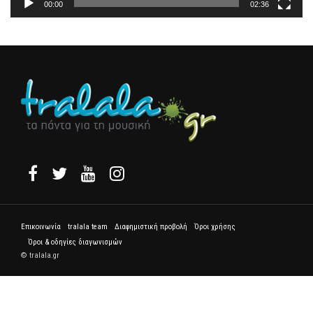
00:00
02:36
Επικοινωνία
tralala team
Διαφημιστική προβολή
Όροι χρήσης
Όροι & οδηγίες διαγωνισμών
© tralala.gr