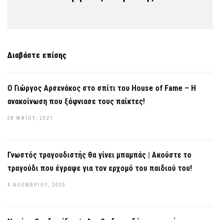
Διαβάστε επίσης
Ο Γιώργος Αρσενάκος στο σπίτι του House of Fame – Η
ανακοίνωση που ξάφνιασε τους παίκτες!
28 ΜΑΪ́ΟΥ, 2021
Γνωστός τραγουδιστής θα γίνει μπαμπάς | Ακούστε το
τραγούδι που έγραψε για τον ερχομό του παιδιού του!
4 ΝΟΕΜΒΡΊΟΥ, 2020