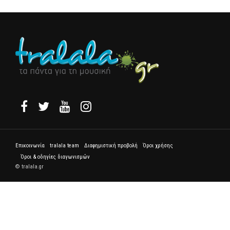
Επικοινωνία
tralala team
Διαφημιστική προβολή
Όροι χρήσης
Όροι & οδηγίες διαγωνισμών
© tralala.gr