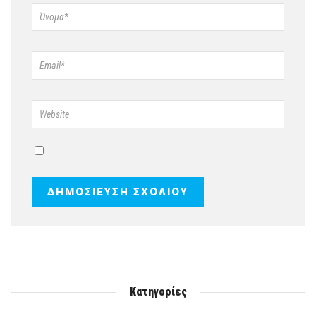
Κατηγορίες