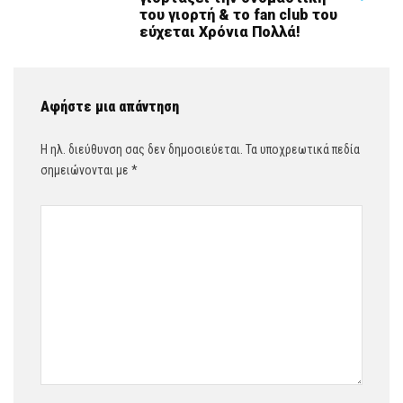
του γιορτή & το fan club του
εύχεται Χρόνια Πολλά!
Αφήστε μια απάντηση
Η ηλ. διεύθυνση σας δεν δημοσιεύεται.
Τα υποχρεωτικά πεδία
σημειώνονται με
*