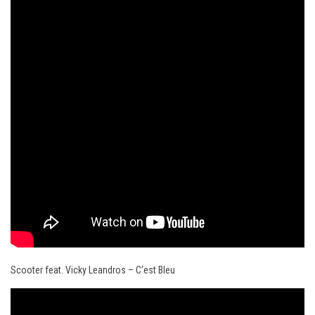
Scooter feat. Vicky Leandros – C’est Bleu