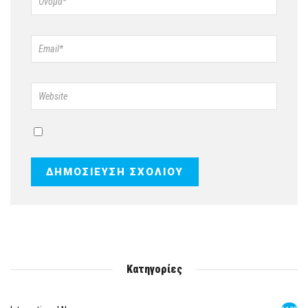
Κατηγορίες