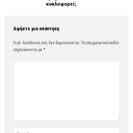
κυκλοφορεί;
Αφήστε μια απάντηση
Η ηλ. διεύθυνση σας δεν δημοσιεύεται.
Τα υποχρεωτικά πεδία
σημειώνονται με
*