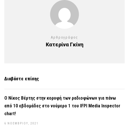
Αρθρογράφος
Κατερίνα Γκίνη
Διαβάστε επίσης
Ο Νίκος Βέρτης στην κορυφή των ραδιοφώνων για πάνω
από 10 εβδομάδες στο νούμερο 1 του IFPI Media Inspector
chart!
6 ΝΟΕΜΒΡΊΟΥ, 2021