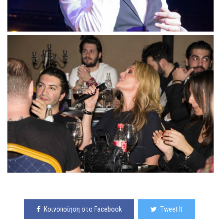
Κοινοποίηση στο Facebook
Tweet It