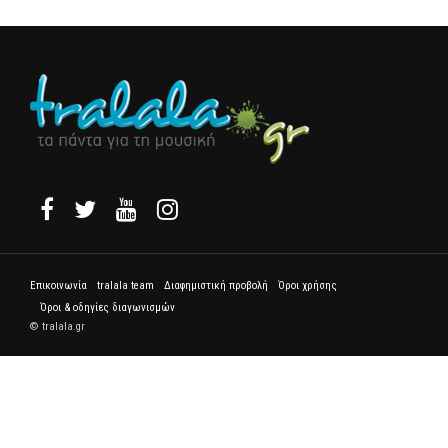
Επικοινωνία
tralala team
Διαφημιστική προβολή
Όροι χρήσης
Όροι & οδηγίες διαγωνισμών
© tralala.gr