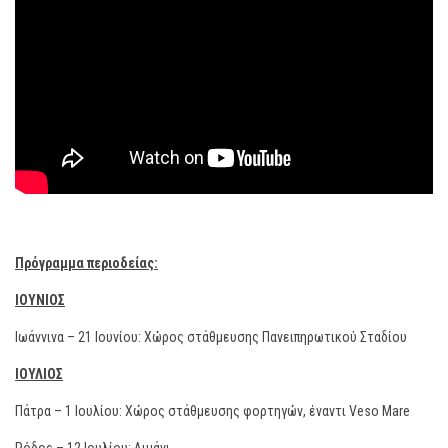
Πρόγραμμα περιοδείας:
ΙΟΥΝΙΟΣ
Ιωάννινα – 21 Ιουνίου: Χώρος στάθμευσης Πανειπηρωτικού Σταδίου
ΙΟΥΛΙΟΣ
Πάτρα – 1 Ιουλίου: Χώρος στάθμευσης φορτηγών, έναντι Veso Mare