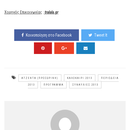
Χορηγός Επικοινωνίας
:
tralala.gr
Κοινοποίηση στο Facebook
Tweet It
ΑΤΖΈΝΤΑ (ΠΡΟΣΩΡΙΝΉ)
ΚΑΛΟΚΑΊΡΙ 2013
ΠΕΡΙΟΔΕΊΑ
2013
ΠΡΌΓΡΑΜΜΑ
ΣΥΝΑΥΛΊΕΣ 2013