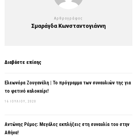
Αρθρογράφος
Σμαράγδα Κωνσταντογιάννη
Διαβάστε επίσης
Ελεωνόρα Ζουγανέλη | Το πρόγραμμα των συναυλιών της για
το φετινό καλοκαίρι!
16 ΙΟΥΛΊΟΥ, 2020
Αντώνης Ρέμος: Μεγάλες εκπλήξεις στη συναυλία του στην
Αθήνα!