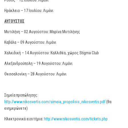
Ρόδος – 12 Ιουλίου: Λιμάνι
Ηράκλειο – 17 Ιουλίου: Λιμάνι
ΑΥΓΟΥΣΤΟΣ
Μυτιλήνη – 02 Αυγούστου: Μαρίνα Μυτιλήνης
Καβάλα – 09 Αυγούστου: Λιμάνι
Χαλκιδική – 14 Αυγούστου: Καλλιθέα, χώρος Stigma Club
Αλεξανδρούπολη – 19 Αυγούστου: Λιμάνι
Θεσσαλονίκη – 28 Αυγούστου: Λιμάνι
Σημεία προπώλησης:
http://www.nikosvertis.com/simeia_propolisis_nikosvertis.pdf
(θα
ενημερώνετε)
Ηλεκτρονικά εισιτήρια:
http://www.nikosvertis.com/tickets.php