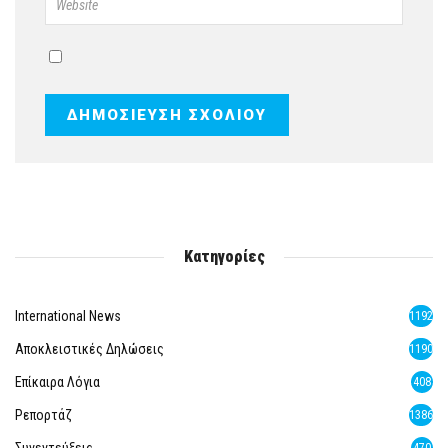
Κατηγορίες
International News
1192
Αποκλειστικές Δηλώσεις
1190
Επίκαιρα Λόγια
408
Ρεπορτάζ
1386