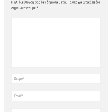
Η ηλ. διεύθυνση σας δεν δημοσιεύεται.
Τα υποχρεωτικά πεδία
σημειώνονται με
*