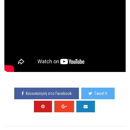
Κοινοποίηση στο Facebook
Tweet It