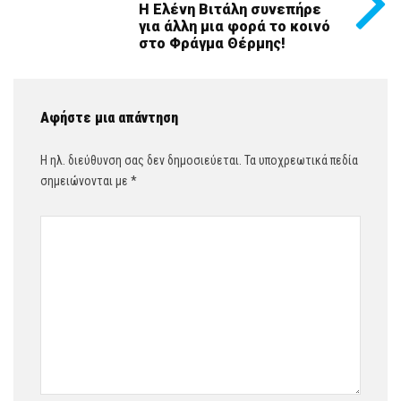
Η Ελένη Βιτάλη συνεπήρε
για άλλη μια φορά το κοινό
στο Φράγμα Θέρμης!
Αφήστε μια απάντηση
Η ηλ. διεύθυνση σας δεν δημοσιεύεται.
Τα υποχρεωτικά πεδία
σημειώνονται με
*