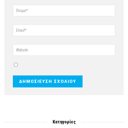
Κατηγορίες